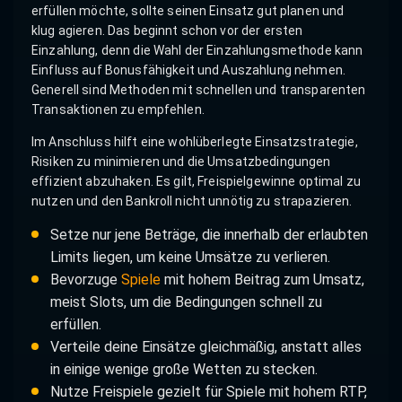
erfüllen möchte, sollte seinen Einsatz gut planen und
klug agieren. Das beginnt schon vor der ersten
Einzahlung, denn die Wahl der Einzahlungsmethode kann
Einfluss auf Bonusfähigkeit und Auszahlung nehmen.
Generell sind Methoden mit schnellen und transparenten
Transaktionen zu empfehlen.
Im Anschluss hilft eine wohlüberlegte Einsatzstrategie,
Risiken zu minimieren und die Umsatzbedingungen
effizient abzuhaken. Es gilt, Freispielgewinne optimal zu
nutzen und den Bankroll nicht unnötig zu strapazieren.
Setze nur jene Beträge, die innerhalb der erlaubten
Limits liegen, um keine Umsätze zu verlieren.
Bevorzuge
Spiele
mit hohem Beitrag zum Umsatz,
meist Slots, um die Bedingungen schnell zu
erfüllen.
Verteile deine Einsätze gleichmäßig, anstatt alles
in einige wenige große Wetten zu stecken.
Nutze Freispiele gezielt für Spiele mit hohem RTP,