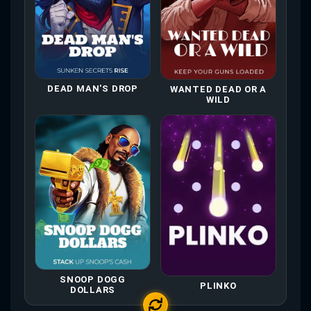
DEAD MAN'S DROP
WANTED DEAD OR A
WILD
SNOOP DOGG
PLINKO
DOLLARS