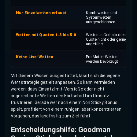
Nur Einzelwetten erlaubt
Kombiwetten und
Systemwetten
ausgeschlossen
Wetten mit Quoten 1.3 bis 5.0
Wetten außerhalb dieser
Quote nicht oder gering
angeführt
Keine
Live
-Wetten
Pre-Match-Wetten
werden bevorzugt
Mit diesem Wissen ausgestattet, lässt sich die eigene
Wettstrategie gezielt anpassen. So kann vermieden
werden, dass Einsatzlimit-Verstöße oder nicht
angerechnete Wetten den Fortschritt im Umsatz
frustrieren. Gerade wer nach einem Non Sticky Bonus
spielt, profitiert von einem ruhigen, aber konzentrierten
Vorgehen, das langfristig zum Ziel führt.
Entscheidungshilfe: Goodman