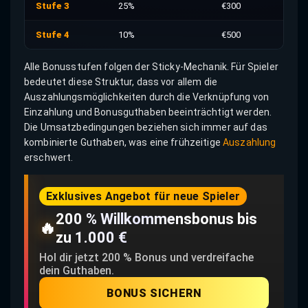
Stufe 3
25%
€300
Stufe 4
10%
€500
Alle Bonusstufen folgen der Sticky-Mechanik. Für Spieler
bedeutet diese Struktur, dass vor allem die
Auszahlungsmöglichkeiten durch die Verknüpfung von
Einzahlung und Bonusguthaben beeinträchtigt werden.
Die Umsatzbedingungen beziehen sich immer auf das
kombinierte Guthaben, was eine frühzeitige
Auszahlung
erschwert.
Exklusives Angebot für neue Spieler
200 % Willkommensbonus bis
🔥
zu 1.000 €
Hol dir jetzt 200 % Bonus und verdreifache
dein Guthaben.
BONUS SICHERN