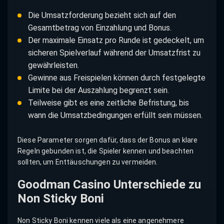
Die Umsatzforderung bezieht sich auf den
Gesamtbetrag von Einzahlung und Bonus.
Der maximale Einsatz pro Runde ist gedeckelt, um
sicheren Spielverlauf während der Umsatzfrist zu
gewährleisten.
Gewinne aus Freispielen können durch festgelegte
Limite bei der Auszahlung begrenzt sein.
Teilweise gibt es eine zeitliche Befristung, bis
wann die Umsatzbedingungen erfüllt sein müssen.
Diese Parameter sorgen dafür, dass der Bonus an klare
Regeln gebunden ist, die Spieler kennen und beachten
sollten, um Enttäuschungen zu vermeiden.
Goodman Casino Unterschiede zu
Non Sticky Boni
Non Sticky Boni kennen viele als eine angenehmere