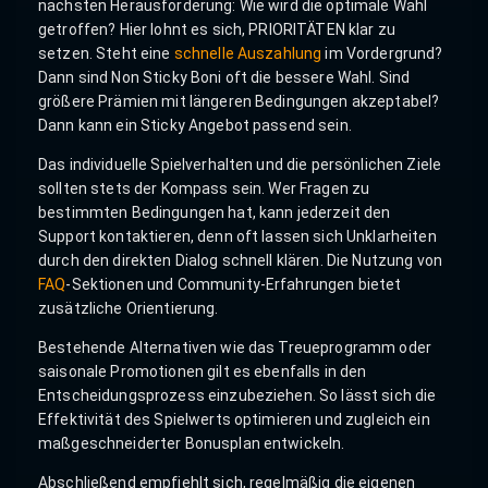
nächsten Herausforderung: Wie wird die optimale Wahl
getroffen? Hier lohnt es sich, PRIORITÄTEN klar zu
setzen. Steht eine
schnelle Auszahlung
im Vordergrund?
Dann sind Non Sticky Boni oft die bessere Wahl. Sind
größere Prämien mit längeren Bedingungen akzeptabel?
Dann kann ein Sticky Angebot passend sein.
Das individuelle Spielverhalten und die persönlichen Ziele
sollten stets der Kompass sein. Wer Fragen zu
bestimmten Bedingungen hat, kann jederzeit den
Support kontaktieren, denn oft lassen sich Unklarheiten
durch den direkten Dialog schnell klären. Die Nutzung von
FAQ
-Sektionen und Community-Erfahrungen bietet
zusätzliche Orientierung.
Bestehende Alternativen wie das Treueprogramm oder
saisonale Promotionen gilt es ebenfalls in den
Entscheidungsprozess einzubeziehen. So lässt sich die
Effektivität des Spielwerts optimieren und zugleich ein
maßgeschneiderter Bonusplan entwickeln.
Abschließend empfiehlt sich, regelmäßig die eigenen