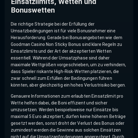
Einsatzlimits, Wetten und
Bonuswetten
Die richtige Strategie bei der Erfüllung der
Umsatzbedingungen ist für viele Bonusnehmer eine
Herausforderung. Gerade bei Bonusangeboten wie dem
Goodman Casino Non Sticky Bonus sind klare Regeln zu
Einsatzlimits und der Art der akzeptierten Wetten
essentiell. Während der Umsatzphase sind daher
maximale Wettgrößen vorgeschrieben, um zu verhindern,
dass Spieler riskante High-Risk-Wetten platzieren, die
zwar schnell zum Erfüllen der Bedingungen führen
könnten, aber gleichzeitig ein hohes Verlustrisiko bergen.
Genauere Informationen zum erlaubten Einsatzlimit pro
Wette helfen dabei, die Boni effizient und sicher
umzusetzen. Werden beispielsweise nur Einsätze bis
maximal 5 Euro akzeptiert, dürfen keine höheren Beträge
gesetzt werden, sonst droht der Verlust des Bonus oder
zumindest werden die Gewinne aus solchen Einsätzen
nicht auf die Umsatzanforderungen angerechnet. Durch