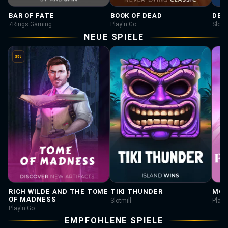
BOOK OF DEAD
DEA
BAR OF FATE
Play'n Go
Slotmi
7Rings Gaming
NEUE SPIELE
x50
TIKI THUNDER
MOO
RICH WILDE AND THE TOME
OF MADNESS
Slotmill
Play'
Play'n Go
EMPFOHLENE SPIELE