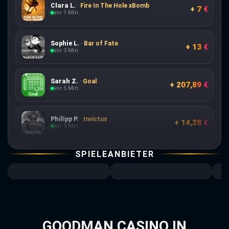
Elias D.
·
Dice
+ 715 €
vor 52 Sek.
Clara L.
·
Fire In The Hole xBomb
+ 7 €
vor 1 Min.
Sophie L.
·
Bar of Fate
+ 13 €
vor 3 Min.
Sarah Z.
·
Goal
+ 207,89 €
vor 5 Min.
SPIELEANBIETER
GOODMAN CASINO IN