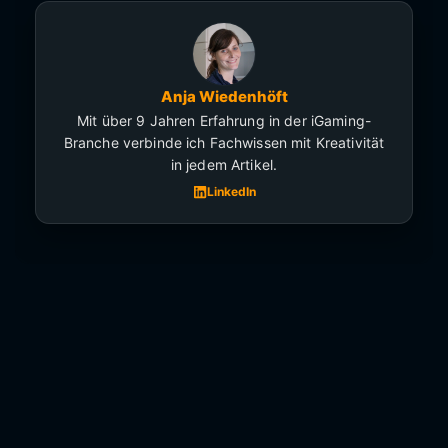
Anja Wiedenhöft
Mit über 9 Jahren Erfahrung in der iGaming-
Branche verbinde ich Fachwissen mit Kreativität
in jedem Artikel.
LinkedIn