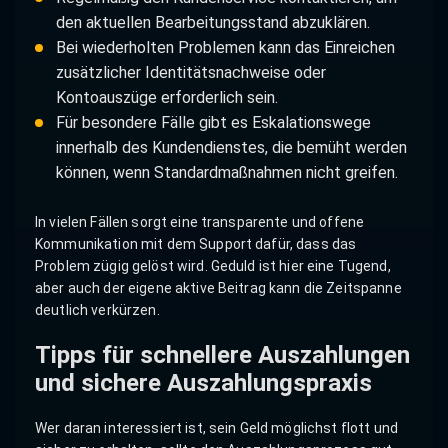
den aktuellen Bearbeitungsstand abzuklären.
Bei wiederholten Problemen kann das Einreichen
zusätzlicher Identitätsnachweise oder
Kontoauszüge erforderlich sein.
Für besondere Fälle gibt es Eskalationswege
innerhalb des Kundendienstes, die bemüht werden
können, wenn Standardmaßnahmen nicht greifen.
In vielen Fällen sorgt eine transparente und offene
Kommunikation mit dem Support dafür, dass das
Problem zügig gelöst wird. Geduld ist hier eine Tugend,
aber auch der eigene aktive Beitrag kann die Zeitspanne
deutlich verkürzen.
Tipps für schnellere Auszahlungen
und sichere Auszahlungspraxis
Wer daran interessiert ist, sein Geld möglichst flott und