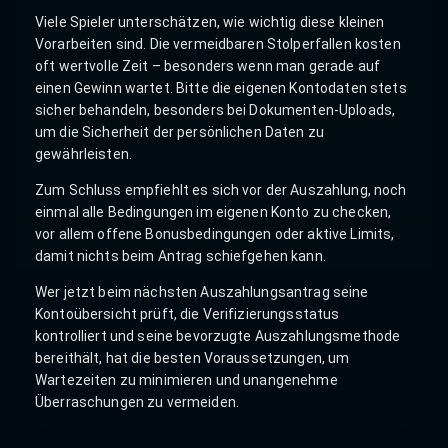
Viele Spieler unterschätzen, wie wichtig diese kleinen
Vorarbeiten sind. Die vermeidbaren Stolperfallen kosten
oft wertvolle Zeit – besonders wenn man gerade auf
einen Gewinn wartet. Bitte die eigenen Kontodaten stets
sicher behandeln, besonders bei Dokumenten-Uploads,
um die Sicherheit der persönlichen Daten zu
gewährleisten.
Zum Schluss empfiehlt es sich vor der Auszahlung, noch
einmal alle Bedingungen im eigenen Konto zu checken,
vor allem offene Bonusbedingungen oder aktive Limits,
damit nichts beim Antrag schiefgehen kann.
Wer jetzt beim nächsten Auszahlungsantrag seine
Kontoübersicht prüft, die Verifizierungsstatus
kontrolliert und seine bevorzugte Auszahlungsmethode
bereithält, hat die besten Voraussetzungen, um
Wartezeiten zu minimieren und unangenehme
Überraschungen zu vermeiden.