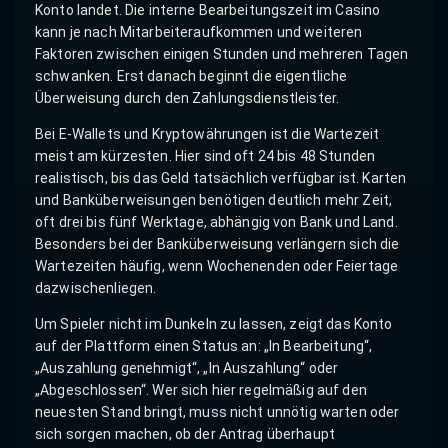
Konto landet. Die interne Bearbeitungszeit im Casino
kann je nach Mitarbeiteraufkommen und weiteren
Faktoren zwischen einigen Stunden und mehreren Tagen
schwanken. Erst danach beginnt die eigentliche
Überweisung durch den Zahlungsdienstleister.
Bei E-Wallets und Kryptowährungen ist die Wartezeit
meist am kürzesten. Hier sind oft 24 bis 48 Stunden
realistisch, bis das Geld tatsächlich verfügbar ist. Karten
und Banküberweisungen benötigen deutlich mehr Zeit,
oft drei bis fünf Werktage, abhängig von Bank und Land.
Besonders bei der Banküberweisung verlängern sich die
Wartezeiten häufig, wenn Wochenenden oder Feiertage
dazwischenliegen.
Um Spieler nicht im Dunkeln zu lassen, zeigt das Konto
auf der Plattform einen Status an: „In Bearbeitung“,
„Auszahlung genehmigt“, „In Auszahlung“ oder
„Abgeschlossen“. Wer sich hier regelmäßig auf den
neuesten Stand bringt, muss nicht unnötig warten oder
sich sorgen machen, ob der Antrag überhaupt