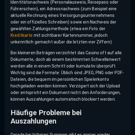
Identitätsnachweis (Personalausweis, Reisepass oder
Führerschein), ein Adressnachweis (zum Beispiel eine
aktuelle Rechnung eines Versorgungsunternehmens
oder ein offizielles Schreiben) sowie ein Nachweis der
gewählten Zahlungsmethode (etwa ein Foto der
Kreditkarte
mit sichtbarer Kartennummer, jedoch
unkenntlich gemacht außer die letzten vier Ziffern).
Bei kleineren Beträgen verzichtet das Casino oft auf alle
Dokumente, doch ab einem bestimmten Schwellenwert
werden alle in einem Schritt oder kumulativ überprüft.
Wichtig sind die Formate: Üblich sind JPEG, PNG oder PDF-
Dateien, die bequem im persönlichen Spielerkonto
hochgeladen werden können. Verzögert sich der Upload
oder entspricht ein Dokument nicht den Anforderungen,
können Auszahlungen automatisch blockiert werden.
Häufige Probleme bei
Auszahlungen
Gerade bei höheren Summen gibt es immer wieder