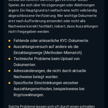
Spieler, die sich über Verzögerungen oder Ablehnungen
ärgern. Ein Hauptgrund ist vielfach eine nicht vollständig
abgeschlossene Verifizierung. Wer wichtige Dokumente
erst nach Aufforderung einsendet oder nicht alle
Nachweise korrekt hochlädt, riskiert, dass Auszahlungen
nicht freigegeben werden.
Fehlende oder unleserliche KYC-Dokumente.
Auszahlungsversuch auf andere als die
Einzahlungswege (Methoden-Mismatch).
Technische Probleme beim Upload von
Dokumenten.
Adressänderungen, die nicht durch aktuelle
Nachweise belegt wurden.
Spezifische Einschränkungen einzelner
Auszahlungsmethoden, beispielsweise bei
Kryptowährungen.
Solche Probleme lassen sich oft durch einen schnellen