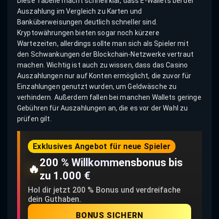
Diese Tabelle macht schnell klar, dass E-Wallets bei der
Auszahlung im Vergleich zu Karten und
Banküberweisungen deutlich schneller sind.
Kryptowährungen bieten sogar noch kürzere
Wartezeiten, allerdings sollte man sich als Spieler mit
den Schwankungen der Blockchain-Netzwerke vertraut
machen. Wichtig ist auch zu wissen, dass das Casino
Auszahlungen nur auf Konten ermöglicht, die zuvor für
Einzahlungen genutzt wurden, um Geldwäsche zu
verhindern. Außerdem fallen bei manchen Wallets geringe
Gebühren für Auszahlungen an, die es vor der Wahl zu
prüfen gilt.
Exklusives Angebot für neue Spieler
200 % Willkommensbonus bis
🔥
zu 1.000 €
Hol dir jetzt 200 % Bonus und verdreifache
dein Guthaben.
BONUS SICHERN