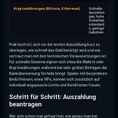
Kryptowährungen (Bitcoin, Ethereum)
Schnelle
Vol
Auszahlun
de
gen; hohe
er
Sicherheit
te
sstandard
Kn
s; geringe
Gebühren.
Praktisch ist, sich vor der ersten Auszahlung kurz zu
überlegen, wie schnell das Geld benötigt wird und wie
vertraut man mit den technischen Voraussetzungen ist.
Für schnelle Gewinne eignen sich etwa die Wallets oder
Kryptowährungen, während bei sehr großen Beträgen die
Banküberweisung Vorteile bringt. Spieler mit besonderen
Bedürfnissen, etwa VIPs, können sich zusätzlich auf
individuell angepasste Limits und Konditionen freuen.
Schritt für Schritt: Auszahlung
beantragen
Wer sich schon mal gefragt hat, wie genau man bei