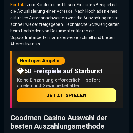
Kontakt
zum Kundendienst lösen. Ein gutes Beispiel ist
die Aktualisierung einer Adresse: Nach Hochladen eines
aktuellen Adressnachweises wird die Auszahlung meist
schnell wieder freigegeben. Technische Schwierigkeiten
beim Hochladen von Dokumenten klären die
Supportmitarbeiter normalerweise schnell und bieten
Alternativen an.
Heutiges Angebot
💎
50 Freispiele auf Starburst
Keine Einzahlung erforderlich – sofort
spielen und Gewinne behalten.
JETZT SPIELEN
Goodman Casino Auswahl der
besten Auszahlungsmethode