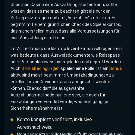
Goodman Casino eine Auszahlung starten kann, sollte
wissen, dass es mehr zu beachten gibt als nur den
Betrag einzutragen und auf „Auszahlen“ zu klicken. Es
beginnt mit einem gründlichen Check des Spielerkontos,
das sicherstellen muss, dass alle Voraussetzungen für
eine Auszahlung erfüllt sind.
Im Vorfeld muss die Identitätsverifikation vollzogen sein,
was bedeutet, dass Ausweisdokumente wie Reisepass
oder Personalausweis hochgeladen und geprüft wurden.
Auch
Bonusbedingungen
spielen eine Rolle: Ist ein
Bonus
aktiv, sind meist bestimmte Umsatzbedingungen zu
erfüllen, bevor Gewinne daraus ausgezahlt werden
können. Ebenso darf die ausgewählte
Auszahlungsmethode nur jene sein, die auch für
Einzahlungen verwendet wurde, was eine gängige
Sicherheitsmaßnahme ist.
Konto komplett verifiziert, inklusive
Adressnachweis.
Bonusumsätze vollständig erfüllt oder kein aktiver