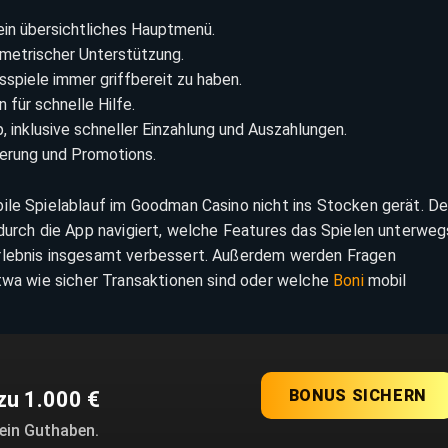
 ein übersichtliches Hauptmenü.
ometrischer Unterstützung.
gsspiele immer griffbereit zu haben.
 für schnelle Hilfe.
p, inklusive schneller Einzahlung und Auszahlungen.
vierung und Promotions.
ile Spielablauf im Goodman Casino nicht ins Stocken gerät. De
 durch die App navigiert, welche Features das Spielen unterweg
Erlebnis insgesamt verbessert. Außerdem werden Fragen
etwa wie sicher Transaktionen sind oder welche
Boni
mobil
BONUS SICHERN
zu 1.000 €
dein Guthaben.