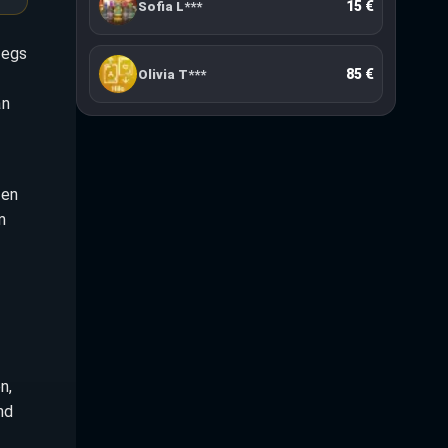
80 €
Zoe G***
wegs
15 €
Sofia L***
an
fen
m
n,
nd