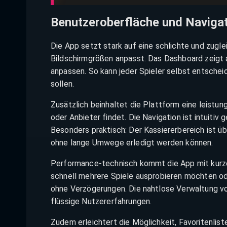
Benutzeroberfläche und Naviga
Die App setzt stark auf eine schlichte und zugl
Bildschirmgrößen anpasst. Das Dashboard zeigt al
anpassen. So kann jeder Spieler selbst entsche
sollen.
Zusätzlich beinhaltet die Plattform eine leistu
oder Anbieter findet. Die Navigation ist intuitiv
Besonders praktisch: Der Kassiererbereich ist ü
ohne lange Umwege erledigt werden können.
Performance-technisch kommt die App mit kurze
schnell mehrere Spiele ausprobieren möchten od
ohne Verzögerungen. Die nahtlose Verwaltung v
flüssige Nutzererfahrungen.
Zudem erleichtert die Möglichkeit, Favoritenlist