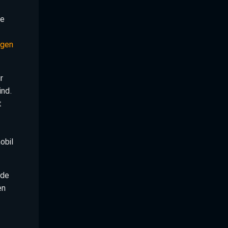
te
ngen
r
nd.
t
obil
ode
en