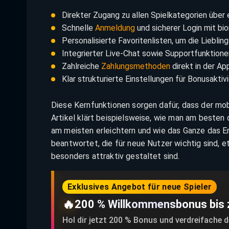
Direkter Zugang zu allen Spielkategorien über
Schnelle
Anmeldung
und sicherer Login mit bi
Personalisierte Favoritenlisten, um die Lieblin
Integrierter Live-Chat sowie Supportfunktionen
Zahlreiche
Zahlungsmethoden
direkt in der Ap
Klar strukturierte Einstellungen für Bonusakti
Diese Kernfunktionen sorgen dafür, dass der mob
Artikel klärt beispielsweise, wie man am besten
am meisten erleichtern und wie das Ganze das 
beantwortet, die für neue Nutzer wichtig sind, 
besonders attraktiv gestaltet sind.
Exklusives Angebot für neue Spieler
🔥
200 % Willkommensbonus bis 
Hol dir jetzt 200 % Bonus und verdreifache 