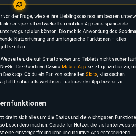
r vor der Frage, wie sie ihre Lieblingscasinos am besten unter
dank der speziell entwickelten mobilen App eine spannende
n unterwegs spielen können. Die mobile Anwendung des Goodm
chende Nutzerführung und umfangreiche Funktionen – alles
riffszeiten.
 Webseiten, die auf Smartphones und Tablets nicht sauber lau
s No-Go. Die Goodman Casino
Mobile App
setzt genau hier an, u
am Desktop. Ob du ein Fan von schnellen
Slots
, klassischen
ag hilft dabei, alle wichtigen Features der App besser zu
ernfunktionen
tt dreht sich alles um die Basics und die wichtigsten Funktione
so besonders machen. Gerade für Nutzer, die viel unterwegs si
t eine einsteigerfreundliche und intuitive App entscheidend.