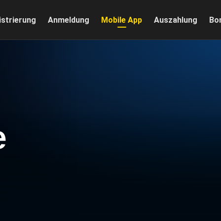
istrierung
Anmeldung
Mobile App
Auszahlung
Bo
e