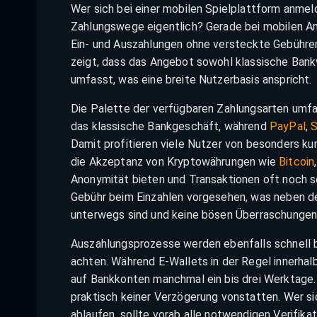
Wer sich bei einer mobilen Spielplattform anmelde
Zahlungswege eigentlich? Gerade bei mobilen An
Ein- und Auszahlungen ohne versteckte Gebühren
zeigt, dass das Angebot sowohl klassische Ban
umfasst, was eine breite Nutzerbasis anspricht.
Die Palette der verfügbaren Zahlungsarten umf
das klassische Bankgeschäft, während
PayPal
,
S
Damit profitieren viele Nutzer von besonders ku
die Akzeptanz von Kryptowährungen wie
Bitcoin
Anonymität bieten und Transaktionen oft noch s
Gebühr beim Einzahlen vorgesehen, was neben der 
unterwegs sind und keine bösen Überraschungen
Auszahlungsprozesse werden ebenfalls schnell b
achten. Während E-Wallets in der Regel innerha
auf Bankkonten manchmal ein bis drei Werktag
praktisch keiner Verzögerung vonstatten. Wer s
ablaufen, sollte vorab alle notwendigen Verifi