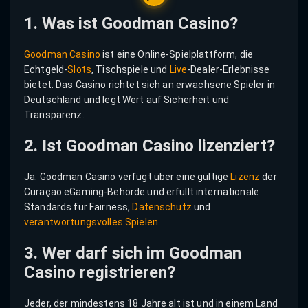
1. Was ist Goodman Casino?
Goodman Casino
ist eine Online-Spielplattform, die
Echtgeld-
Slots
, Tischspiele und
Live
-Dealer-Erlebnisse
bietet. Das Casino richtet sich an erwachsene Spieler in
Deutschland und legt Wert auf Sicherheit und
Transparenz.
2. Ist Goodman Casino lizenziert?
Ja. Goodman Casino verfügt über eine gültige
Lizenz
der
Curaçao eGaming-Behörde und erfüllt internationale
Standards für Fairness,
Datenschutz
und
verantwortungsvolles Spielen
.
3. Wer darf sich im Goodman
Casino registrieren?
Jeder, der mindestens 18 Jahre alt ist und in einem Land