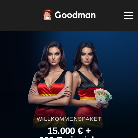
WILLKOMMENSPAKET
15.000 € +