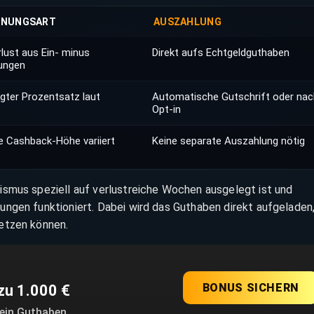
HNUNGSART
AUSZAHLUNG
lust aus Ein- minus
Direkt aufs Echtgeldguthaben
ungen
gter Prozentsatz laut
Automatische Gutschrift oder nac
Opt-in
e Cashback-Höhe variiert
Keine separate Auszahlung nötig
ismus speziell auf verlustreiche Wochen ausgelegt ist und
ngen funktioniert. Dabei wird das Guthaben direkt aufgeladen
etzen können.
BONUS SICHERN
zu 1.000 €
dein Guthaben.