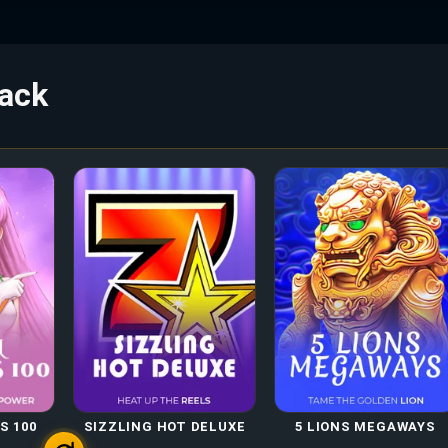
ack
S 100
SIZZLING HOT DELUXE
5 LIONS MEGAWAYS