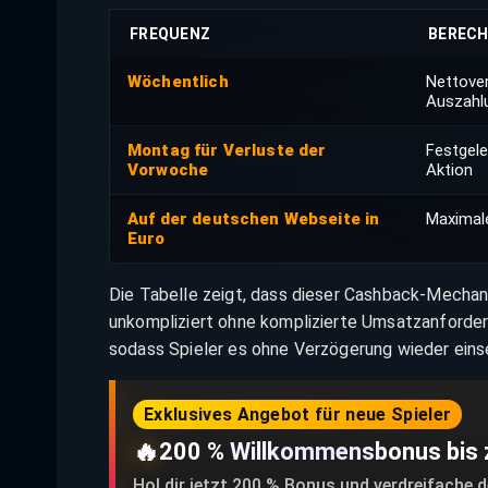
FREQUENZ
BEREC
Wöchentlich
Nettover
Auszahl
Montag für Verluste der
Festgele
Vorwoche
Aktion
Auf der deutschen Webseite in
Maximal
Euro
Die Tabelle zeigt, dass dieser Cashback-Mechan
unkompliziert ohne komplizierte Umsatzanforderu
sodass Spieler es ohne Verzögerung wieder eins
Exklusives Angebot für neue Spieler
🔥
200 % Willkommensbonus bis 
Hol dir jetzt 200 % Bonus und verdreifache 