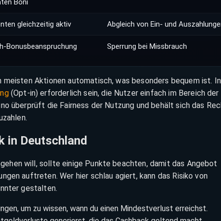
ten Boni
ten gleichzeitig aktiv
Abgleich von Ein- und Auszahlunge
h-Bonusbeanspruchung
Sperrung bei Missbrauch
n meisten Aktionen automatisch, was besonders bequem ist. In
ung
(Opt-in) erforderlich sein, die Nutzer einfach im Bereich der
no überprüft die Fairness der Nutzung und behält sich das Rec
uzahlen.
k in Deutschland
ehen will, sollte einige Punkte beachten, damit das Angebot
ngen auftreten. Wer hier schlau agiert, kann das Risiko von
nnter gestalten.
gen, um zu wissen, wann du einen Mindestverlust erreichst.
tgeldverluste generierst, die das Cashback geltend macht.