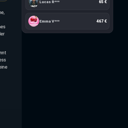
359 €
Chloe J***
ne,
65 €
Lucas R***
nes
der
annt
ess
eine