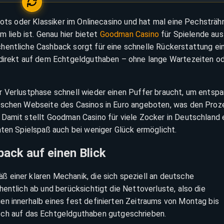
lots oder Klassiker im Onlinecasino und hat mal eine Pechsträh
m lieb ist. Genau hier bietet
Goodman Casino
für Spielende aus
hentliche Cashback sorgt für eine schnelle Rückerstattung ei
 direkt auf dem Echtgeldguthaben – ohne lange Wartezeiten o
r Verlustphase schnell wieder einen Puffer braucht, um entsp
utschen Webseite des Casinos in Euro angeboten, was den Proz
Damit stellt Goodman Casino für viele Zocker in Deutschland 
nten Spielspaß auch bei weniger Glück ermöglicht.
ck auf einen Blick
 einer klaren Mechanik, die sich speziell an deutsche
entlich ab und berücksichtigt die Nettoverluste, also die
en innerhalb eines fest definierten Zeitraums von Montag bis
sch auf das Echtgeldguthaben gutgeschrieben.