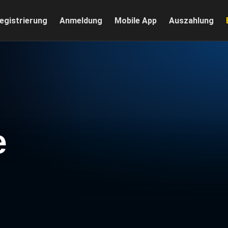
egistrierung
Anmeldung
Mobile App
Auszahlung
e