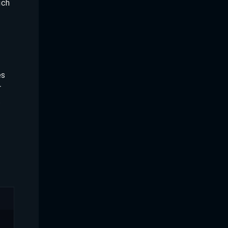
ich
es
r
t